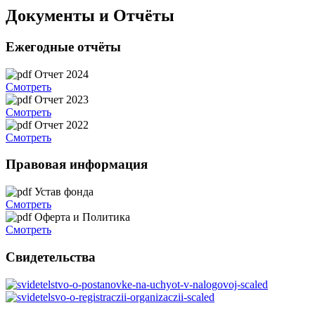
Документы и Отчёты
Ежегодные отчёты
Отчет 2024
Смотреть
Отчет 2023
Смотреть
Отчет 2022
Смотреть
Правовая информация
Устав фонда
Смотреть
Оферта и Политика
Смотреть
Свидетельства