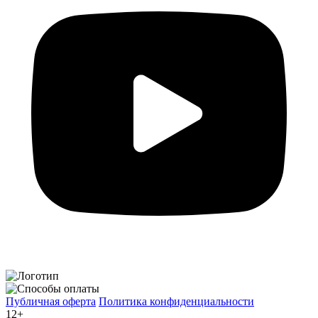
Публичная оферта
Политика конфиденциальности
12+