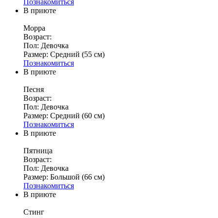
Познакомиться
В приюте
Морра
Возраст:
Пол:
Девочка
Размер:
Средний (55 см)
Познакомиться
В приюте
Песня
Возраст:
Пол:
Девочка
Размер:
Средний (60 см)
Познакомиться
В приюте
Пятница
Возраст:
Пол:
Девочка
Размер:
Большой (66 см)
Познакомиться
В приюте
Стинг