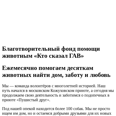
Благотворительный фонд помощи
животным «Кто сказал ГАВ»
Ежемесячно помогаем десяткам
животных найти дом, заботу и любовь
Мы — команда волонтёров с многолетней историей. Наш
путь начался в московском Кожуховском приюте, а сегодня мы
продолжаем свою деятельность и заботимся о подопечных в
приюте «Пушистый друг».
Под нашей опекой находится более 100 собак. Мы не просто
ищем им дом, но и остаемся добрыми друзьями для их новых