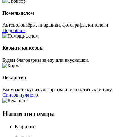
Помочь делом
Автоволонтёры, пиарщики, фотографы, кинологи.
Подробнее
Корма и консервы
Будем благодарны за еду или вкусняшки.
Лекарства
Вы можете купить лекарства или оплатить клинику.
Список нужного
Наши питомцы
В приюте