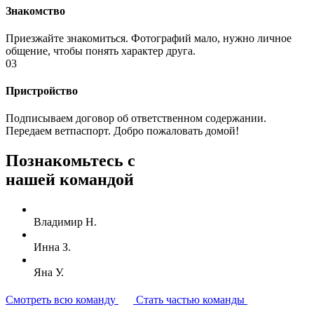
Знакомство
Приезжайте знакомиться. Фотографий мало, нужно личное
общение, чтобы понять характер друга.
03
Пристройство
Подписываем договор об ответственном содержании.
Передаем ветпаспорт. Добро пожаловать домой!
Познакомьтесь с
нашей командой
Владимир Н.
Инна З.
Яна У.
Смотреть всю команду
Стать частью команды