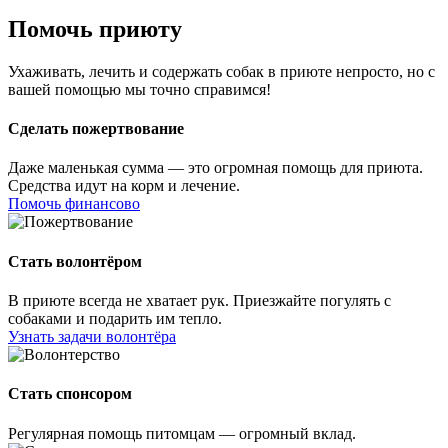
Помочь приюту
Ухаживать, лечить и содержать собак в приюте непросто, но с
вашей помощью мы точно справимся!
Сделать пожертвование
Даже маленькая сумма — это огромная помощь для приюта.
Средства идут на корм и лечение.
Помочь финансово
Стать волонтёром
В приюте всегда не хватает рук. Приезжайте погулять с
собаками и подарить им тепло.
Узнать задачи волонтёра
Стать спонсором
Регулярная помощь питомцам — огромный вклад.