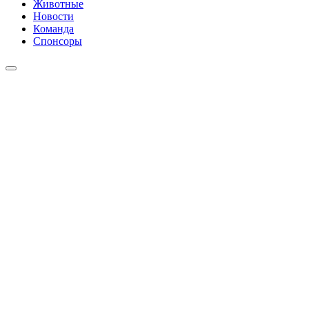
Животные
Новости
Команда
Спонсоры