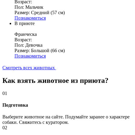
Возраст:
Пол:
Мальчик
Размер:
Средний (57 см)
Познакомиться
В приюте
Франческа
Возраст:
Пол:
Девочка
Размер:
Большой (66 см)
Познакомиться
Смотреть всех животных
Как взять животное из приюта?
01
Подготовка
Выберите животное на сайте. Подумайте заранее о характере
собаки. Свяжитесь с куратором.
02