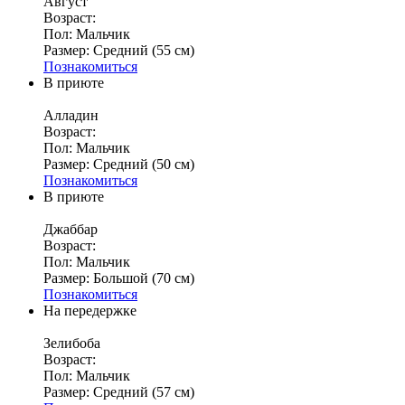
Август
Возраст:
Пол:
Мальчик
Размер:
Средний (55 см)
Познакомиться
В приюте
Алладин
Возраст:
Пол:
Мальчик
Размер:
Средний (50 см)
Познакомиться
В приюте
Джаббар
Возраст:
Пол:
Мальчик
Размер:
Большой (70 см)
Познакомиться
На передержке
Зелибоба
Возраст:
Пол:
Мальчик
Размер:
Средний (57 см)