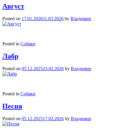
Август
Posted on
17.01.2026
11.03.2026
by
Владимир
Posted in
Собаки
Лабр
Posted on
05.12.2025
23.02.2026
by
Владимир
Posted in
Собаки
Песня
Posted on
05.12.2025
17.02.2026
by
Владимир