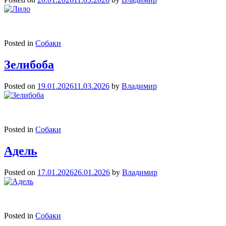
Posted in
Собаки
Зелибоба
Posted on
19.01.2026
11.03.2026
by
Владимир
Posted in
Собаки
Адель
Posted on
17.01.2026
26.01.2026
by
Владимир
Posted in
Собаки