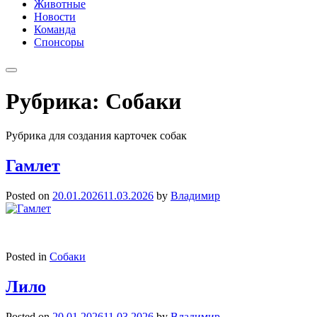
Животные
Новости
Команда
Спонсоры
Рубрика:
Собаки
Рубрика для создания карточек собак
Гамлет
Posted on
20.01.2026
11.03.2026
by
Владимир
Posted in
Собаки
Лило
Posted on
20.01.2026
11.03.2026
by
Владимир